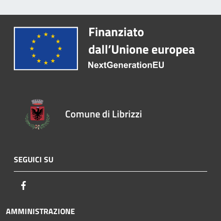
Comune di Librizzi
SEGUICI SU
Facebook
AMMINISTRAZIONE