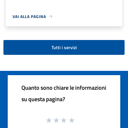
VAI ALLA PAGINA
Tutti i servizi
Quanto sono chiare le informazioni
su questa pagina?