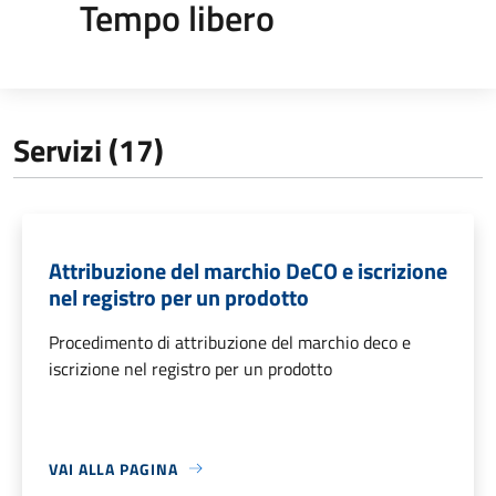
Tempo libero
Servizi (17)
Attribuzione del marchio DeCO e iscrizione
nel registro per un prodotto
Procedimento di attribuzione del marchio deco e
iscrizione nel registro per un prodotto
VAI ALLA PAGINA