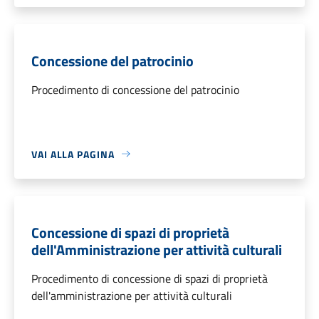
Concessione del patrocinio
Procedimento di concessione del patrocinio
VAI ALLA PAGINA
Concessione di spazi di proprietà
dell'Amministrazione per attività culturali
Procedimento di concessione di spazi di proprietà
dell'amministrazione per attività culturali