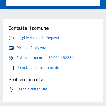
Contatta il comune
Leggi le domande frequenti
Richiedi Assistenza
Chiama il comune +39 0941 32281
Prenota un appuntamento
Problemi in città
Segnala disservizio