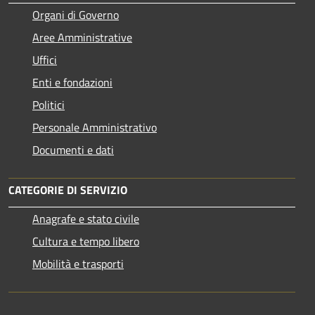
Organi di Governo
Aree Amministrative
Uffici
Enti e fondazioni
Politici
Personale Amministrativo
Documenti e dati
CATEGORIE DI SERVIZIO
Anagrafe e stato civile
Cultura e tempo libero
Mobilità e trasporti