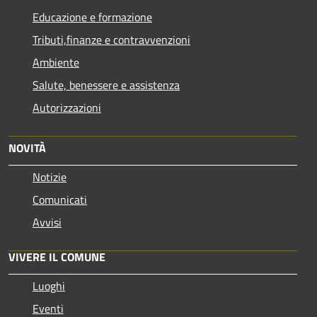
Educazione e formazione
Tributi,finanze e contravvenzioni
Ambiente
Salute, benessere e assistenza
Autorizzazioni
NOVITÀ
Notizie
Comunicati
Avvisi
VIVERE IL COMUNE
Luoghi
Eventi