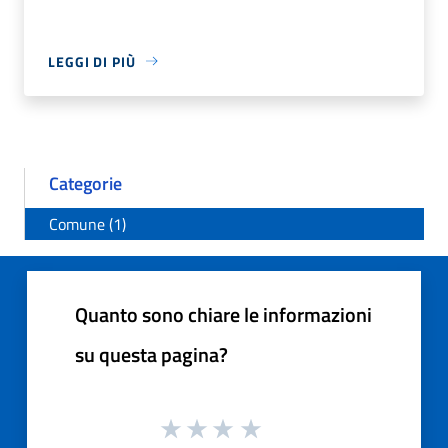
LEGGI DI PIÙ
Categorie
Comune (1)
Quanto sono chiare le informazioni
su questa pagina?