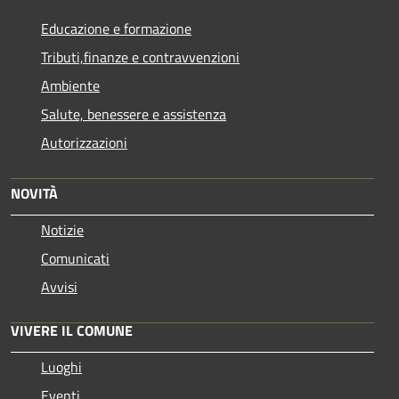
Educazione e formazione
Tributi,finanze e contravvenzioni
Ambiente
Salute, benessere e assistenza
Autorizzazioni
NOVITÀ
Notizie
Comunicati
Avvisi
VIVERE IL COMUNE
Luoghi
Eventi