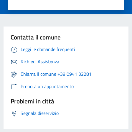
Contatta il comune
Leggi le domande frequenti
Richiedi Assistenza
Chiama il comune +39 0941 32281
Prenota un appuntamento
Problemi in città
Segnala disservizio