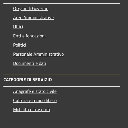
Organi di Governo
Aree Amministrative
Uffici
Enti e fondazioni
Politici
Personale Amministrativo
Documenti e dati
CATEGORIE DI SERVIZIO
Anagrafe e stato civile
Cultura e tempo libero
Mobilità e trasporti