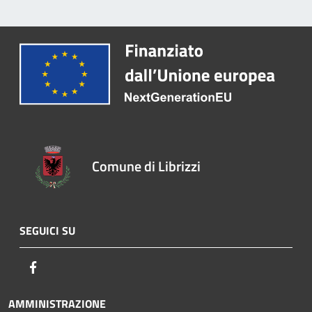
Comune di Librizzi
SEGUICI SU
Facebook
AMMINISTRAZIONE