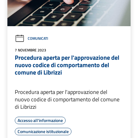
COMUNICATI
7 NOVEMBRE 2023
Procedura aperta per l'approvazione del
nuovo codice di comportamento del
comune di Librizzi
Procedura aperta per l'approvazione del
nuovo codice di comportamento del comune
di Librizzi
Accesso all'informazione
Comunicazione istituzionale